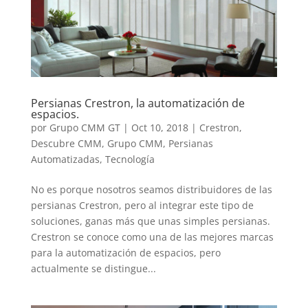
Persianas Crestron, la automatización de
espacios.
por
Grupo CMM GT
|
Oct 10, 2018
|
Crestron
,
Descubre CMM
,
Grupo CMM
,
Persianas
Automatizadas
,
Tecnología
No es porque nosotros seamos distribuidores de las
persianas Crestron, pero al integrar este tipo de
soluciones, ganas más que unas simples persianas.
Crestron se conoce como una de las mejores marcas
para la automatización de espacios, pero
actualmente se distingue...