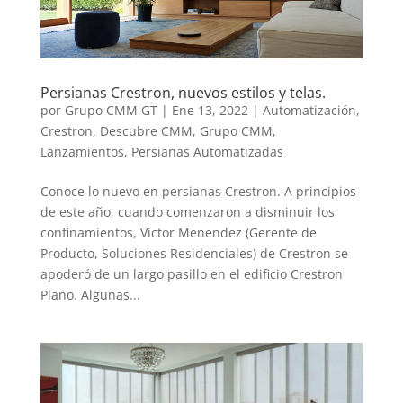
Persianas Crestron, nuevos estilos y telas.
por
Grupo CMM GT
|
Ene 13, 2022
|
Automatización
,
Crestron
,
Descubre CMM
,
Grupo CMM
,
Lanzamientos
,
Persianas Automatizadas
Conoce lo nuevo en persianas Crestron. A principios
de este año, cuando comenzaron a disminuir los
confinamientos, Victor Menendez (Gerente de
Producto, Soluciones Residenciales) de Crestron se
apoderó de un largo pasillo en el edificio Crestron
Plano. Algunas...