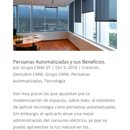
Persianas Automatizadas y sus Beneficios.
por
Grupo CMM GT
|
Oct 9, 2018
|
Crestron
,
Descubre CMM
,
Grupo CMM
,
Persianas
Automatizadas
,
Tecnología
Son muy pocos los que apuestan por la
modernización de espacios, sobre todo, al momento
de aplicar tecnología como persianas automatizadas.
Sin embargo, el aplicarlo atrae una mejor
administración del consumo eléctrico, ya que se
puede aprovechar la luz natural en los...