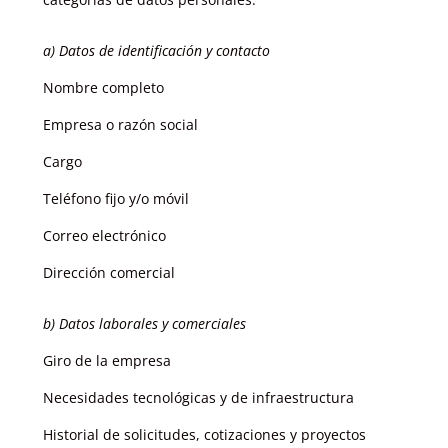
a) Datos de identificación y contacto
Nombre completo
Empresa o razón social
Cargo
Teléfono fijo y/o móvil
Correo electrónico
Dirección comercial
b) Datos laborales y comerciales
Giro de la empresa
Necesidades tecnológicas y de infraestructura
Historial de solicitudes, cotizaciones y proyectos