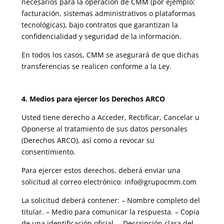
necesarios para la operación de CMM (por ejemplo:
facturación, sistemas administrativos o plataformas
tecnológicas), bajo contratos que garantizan la
confidencialidad y seguridad de la información.
En todos los casos, CMM se asegurará de que dichas
transferencias se realicen conforme a la Ley.
4. Medios para ejercer los Derechos ARCO
Usted tiene derecho a Acceder, Rectificar, Cancelar u
Oponerse al tratamiento de sus datos personales
(Derechos ARCO), así como a revocar su
consentimiento.
Para ejercer estos derechos, deberá enviar una
solicitud al correo electrónico:
info@grupocmm.com
La solicitud deberá contener: – Nombre completo del
titular. – Medio para comunicar la respuesta. – Copia
de una identificación oficial. – Descripción clara del