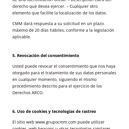
derecho que desea ejercer. – Cualquier otro
elemento que facilite la localización de los datos.
CMM dará respuesta a su solicitud en un plazo
máximo de 20 días hábiles, conforme a la legislación
aplicable.
5. Revocación del consentimiento
Usted puede revocar el consentimiento que nos haya
otorgado para el tratamiento de sus datos personales
en cualquier momento, siguiendo el mismo
procedimiento descrito para el ejercicio de los
Derechos ARCO.
6. Uso de cookies y tecnologías de rastreo
El sitio web www.grupocmm.com puede utilizar
cookies, web beacons u otras tecnologías similares