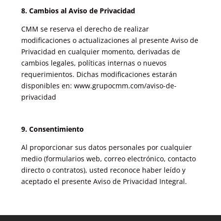
8. Cambios al Aviso de Privacidad
CMM se reserva el derecho de realizar
modificaciones o actualizaciones al presente Aviso de
Privacidad en cualquier momento, derivadas de
cambios legales, políticas internas o nuevos
requerimientos. Dichas modificaciones estarán
disponibles en: www.grupocmm.com/aviso-de-
privacidad
9. Consentimiento
Al proporcionar sus datos personales por cualquier
medio (formularios web, correo electrónico, contacto
directo o contratos), usted reconoce haber leído y
aceptado el presente Aviso de Privacidad Integral.