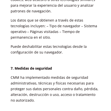
para mejorar la experiencia del usuario y analizar
patrones de navegación.
Los datos que se obtienen a través de estas
tecnologías incluyen: – Tipo de navegador – Sistema
operativo – Páginas visitadas – Tiempo de
permanencia en el sitio.
Puede deshabilitar estas tecnologías desde la
configuración de su navegador.
7. Medidas de seguridad
CMM ha implementado medidas de seguridad
administrativas, técnicas y físicas necesarias para
proteger sus datos personales contra daño, pérdida,
alteración, destrucción o uso, acceso o tratamiento
no autorizado.