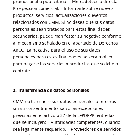
promocional o publicitaria. – Mercadotecnia directa. –
Prospección comercial. – Informarle sobre nuevos
productos, servicios, actualizaciones o eventos
relacionados con CMM. Si no desea que sus datos
personales sean tratados para estas finalidades
secundarias, puede manifestar su negativa conforme
al mecanismo señalado en el apartado de Derechos
ARCO. La negativa para el uso de sus datos
personales para estas finalidades no será motivo
para negarle los servicios o productos que solicite o
contrate.
3. Transferencia de datos personales
CMM no transfiere sus datos personales a terceros
sin su consentimiento, salvo las excepciones
previstas en el artículo 37 de la LFPDPPP, entre las
que se incluyen: – Autoridades competentes, cuando
sea legalmente requerido. – Proveedores de servicios