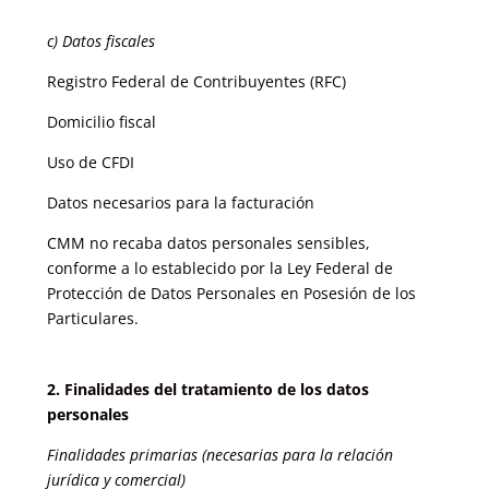
c) Datos fiscales
Registro Federal de Contribuyentes (RFC)
Domicilio fiscal
Uso de CFDI
Datos necesarios para la facturación
CMM no recaba datos personales sensibles,
conforme a lo establecido por la Ley Federal de
Protección de Datos Personales en Posesión de los
Particulares.
2. Finalidades del tratamiento de los datos
personales
Finalidades primarias (necesarias para la relación
jurídica y comercial)