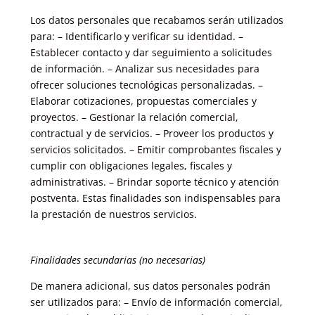
Los datos personales que recabamos serán utilizados
para: – Identificarlo y verificar su identidad. –
Establecer contacto y dar seguimiento a solicitudes
de información. – Analizar sus necesidades para
ofrecer soluciones tecnológicas personalizadas. –
Elaborar cotizaciones, propuestas comerciales y
proyectos. – Gestionar la relación comercial,
contractual y de servicios. – Proveer los productos y
servicios solicitados. – Emitir comprobantes fiscales y
cumplir con obligaciones legales, fiscales y
administrativas. – Brindar soporte técnico y atención
postventa. Estas finalidades son indispensables para
la prestación de nuestros servicios.
Finalidades secundarias (no necesarias)
De manera adicional, sus datos personales podrán
ser utilizados para: – Envío de información comercial,