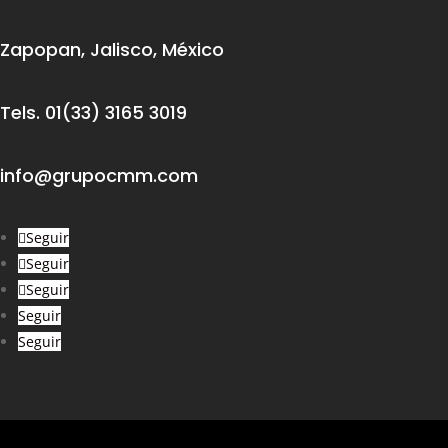
Zapopan, Jalisco, México
Tels. 01(33) 3165 3019
info@grupocmm.com
Seguir
Seguir
Seguir
Seguir
Seguir