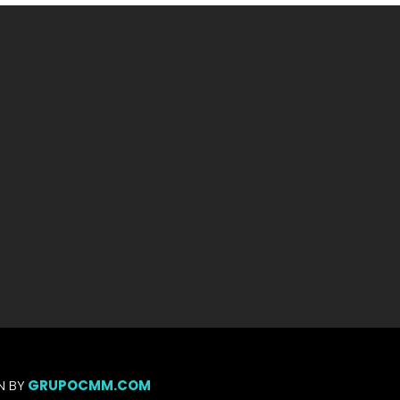
N BY
GRUPOCMM.COM