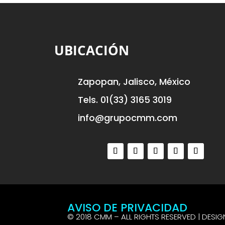
UBICACIÓN
Zapopan, Jalisco, México
Tels. 01(33) 3165 3019
info@grupocmm.com
AVISO DE PRIVACIDAD
© 2018 CMM – ALL RIGHTS RESERVED | DESIG