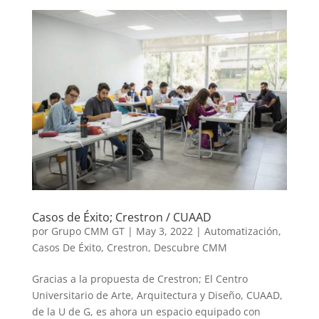
Casos de Éxito; Crestron / CUAAD
por
Grupo CMM GT
|
May 3, 2022
|
Automatización
,
Casos De Éxito
,
Crestron
,
Descubre CMM
Gracias a la propuesta de Crestron; El Centro
Universitario de Arte, Arquitectura y Diseño, CUAAD,
de la U de G, es ahora un espacio equipado con