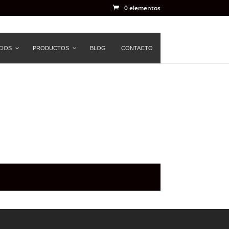
0 elementos
CIOS
PRODUCTOS
BLOG
CONTACTO