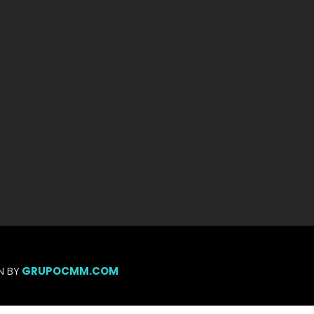
N BY
GRUPOCMM.COM