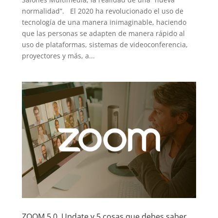
normalidad”. El 2020 ha revolucionado el uso de
tecnología de una manera inimaginable, haciendo
que las personas se adapten de manera rápido al
uso de plataformas, sistemas de videoconferencia,
proyectores y más, a...
ZOOM 5.0, Update y 5 cosas que debes saber