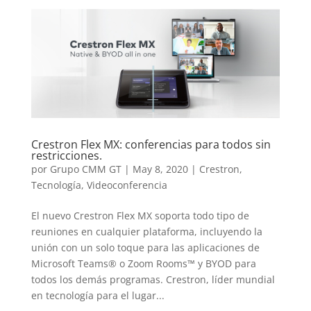
Crestron Flex MX: conferencias para todos sin
restricciones.
por
Grupo CMM GT
|
May 8, 2020
|
Crestron
,
Tecnología
,
Videoconferencia
El nuevo Crestron Flex MX soporta todo tipo de
reuniones en cualquier plataforma, incluyendo la
unión con un solo toque para las aplicaciones de
Microsoft Teams® o Zoom Rooms™ y BYOD para
todos los demás programas. Crestron, líder mundial
en tecnología para el lugar...