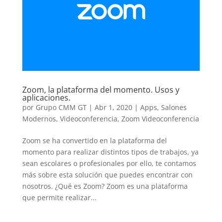
Zoom, la plataforma del momento. Usos y
aplicaciones.
por
Grupo CMM GT
|
Abr 1, 2020
|
Apps
,
Salones
Modernos
,
Videoconferencia
,
Zoom Videoconferencia
Zoom se ha convertido en la plataforma del
momento para realizar distintos tipos de trabajos, ya
sean escolares o profesionales por ello, te contamos
más sobre esta solución que puedes encontrar con
nosotros. ¿Qué es Zoom? Zoom es una plataforma
que permite realizar...