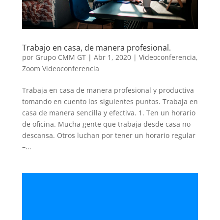
Trabajo en casa, de manera profesional.
por
Grupo CMM GT
|
Abr 1, 2020
|
Videoconferencia
,
Zoom Videoconferencia
Trabaja en casa de manera profesional y productiva
tomando en cuento los siguientes puntos. Trabaja en
casa de manera sencilla y efectiva. 1. Ten un horario
de oficina. Mucha gente que trabaja desde casa no
descansa. Otros luchan por tener un horario regular
–...