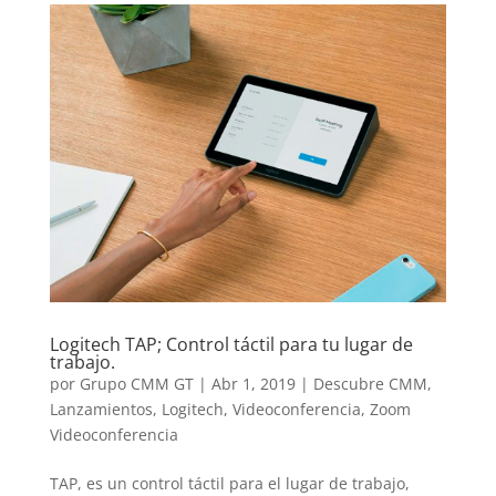
Logitech TAP; Control táctil para tu lugar de
trabajo.
por
Grupo CMM GT
|
Abr 1, 2019
|
Descubre CMM
,
Lanzamientos
,
Logitech
,
Videoconferencia
,
Zoom
Videoconferencia
TAP, es un control táctil para el lugar de trabajo,