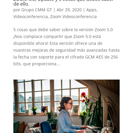
de ello.
por
Grupo CMM GT
|
Abr 29, 2020
|
Apps
,
Videoconferencia
,
Zoom Videoconferencia
5 cosas que debe saber sobre la versión Zoom 5.0
¡Nos complace compartir que Zoom 5.0 está
disponible ahora! Esta versión ofrece una de
nuestras mejoras de seguridad más avanzadas hasta
la fecha con soporte para el cifrado GCM AES de 256
bits, que proporciona...