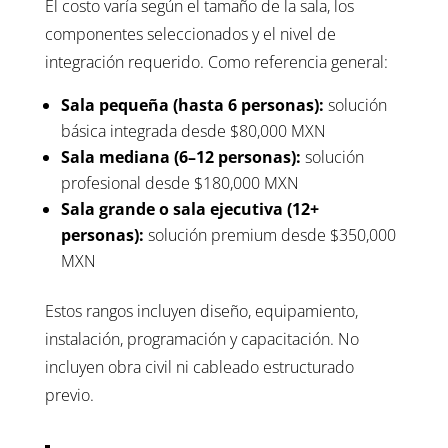
El costo varía según el tamaño de la sala, los
componentes seleccionados y el nivel de
integración requerido. Como referencia general:
Sala pequeña (hasta 6 personas):
solución
básica integrada desde $80,000 MXN
Sala mediana (6–12 personas):
solución
profesional desde $180,000 MXN
Sala grande o sala ejecutiva (12+
personas):
solución premium desde $350,000
MXN
Estos rangos incluyen diseño, equipamiento,
instalación, programación y capacitación. No
incluyen obra civil ni cableado estructurado
previo.