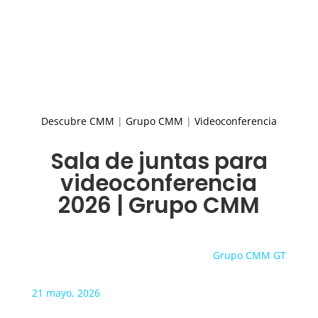
Descubre CMM
|
Grupo CMM
|
Videoconferencia
Sala de juntas para
videoconferencia
2026 | Grupo CMM
Grupo CMM GT
21 mayo, 2026