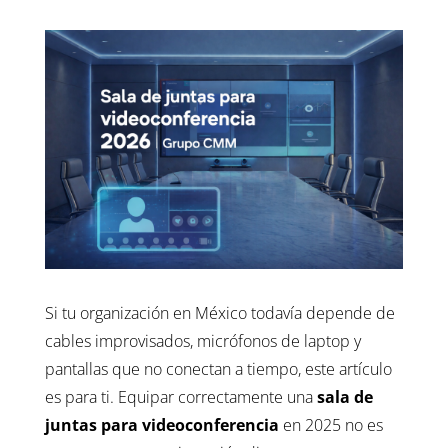
Si tu organización en México todavía depende de
cables improvisados, micrófonos de laptop y
pantallas que no conectan a tiempo, este artículo
es para ti. Equipar correctamente una
sala de
juntas para videoconferencia
en 2025 no es