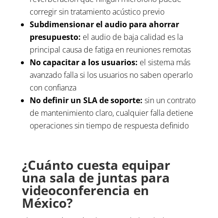
corregir sin tratamiento acústico previo
Subdimensionar el audio para ahorrar
presupuesto:
el audio de baja calidad es la
principal causa de fatiga en reuniones remotas
No capacitar a los usuarios:
el sistema más
avanzado falla si los usuarios no saben operarlo
con confianza
No definir un SLA de soporte:
sin un contrato
de mantenimiento claro, cualquier falla detiene
operaciones sin tiempo de respuesta definido
¿Cuánto cuesta equipar
una sala de juntas para
videoconferencia en
México?