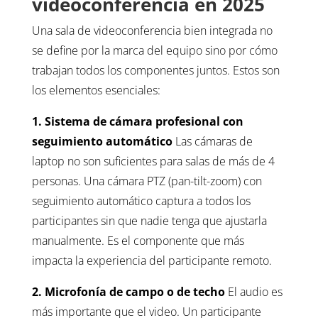
videoconferencia en 2025
Una sala de videoconferencia bien integrada no
se define por la marca del equipo sino por cómo
trabajan todos los componentes juntos. Estos son
los elementos esenciales:
1. Sistema de cámara profesional con
seguimiento automático
Las cámaras de
laptop no son suficientes para salas de más de 4
personas. Una cámara PTZ (pan-tilt-zoom) con
seguimiento automático captura a todos los
participantes sin que nadie tenga que ajustarla
manualmente. Es el componente que más
impacta la experiencia del participante remoto.
2. Microfonía de campo o de techo
El audio es
más importante que el video. Un participante