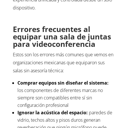
dispositivo.
Errores frecuentes al
equipar una sala de juntas
para videoconferencia
Estos son los errores más comunes que vemos en
organizaciones mexicanas que equiparon sus
salas sin asesoría técnica:
Comprar equipos sin diseñar el sistema:
los componentes de diferentes marcas no
siempre son compatibles entre sí sin
configuración profesional
Ignorar la acústica del espacio:
paredes de
vidrio, techos altos y pisos duros generan
reverberación que ningún micrófono puede