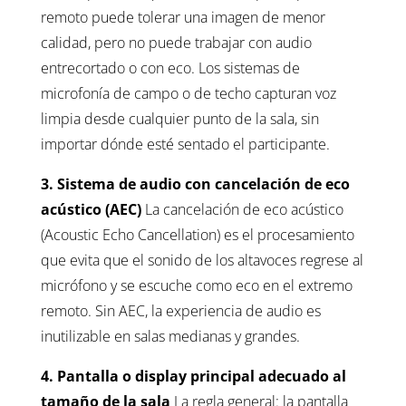
remoto puede tolerar una imagen de menor
calidad, pero no puede trabajar con audio
entrecortado o con eco. Los sistemas de
microfonía de campo o de techo capturan voz
limpia desde cualquier punto de la sala, sin
importar dónde esté sentado el participante.
3. Sistema de audio con cancelación de eco
acústico (AEC)
La cancelación de eco acústico
(Acoustic Echo Cancellation) es el procesamiento
que evita que el sonido de los altavoces regrese al
micrófono y se escuche como eco en el extremo
remoto. Sin AEC, la experiencia de audio es
inutilizable en salas medianas y grandes.
4. Pantalla o display principal adecuado al
tamaño de la sala
La regla general: la pantalla