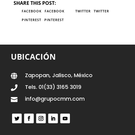
SHARE THIS POST:
FACEBOOK
FACEBOOK
TWITTER
TWITTER
PINTEREST
PINTEREST
UBICACIÓN
Zapopan, Jalisco, México

Tels. 01(33) 3165 3019

info@grupocmm.com
