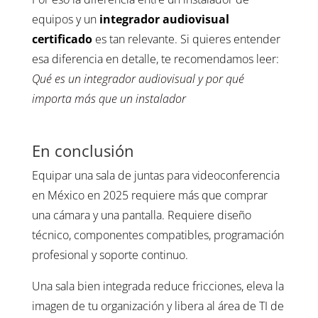
equipos y un
integrador audiovisual
certificado
es tan relevante. Si quieres entender
esa diferencia en detalle, te recomendamos leer:
Qué es un integrador audiovisual y por qué
importa más que un instalador
En conclusión
Equipar una sala de juntas para videoconferencia
en México en 2025 requiere más que comprar
una cámara y una pantalla. Requiere diseño
técnico, componentes compatibles, programación
profesional y soporte continuo.
Una sala bien integrada reduce fricciones, eleva la
imagen de tu organización y libera al área de TI de