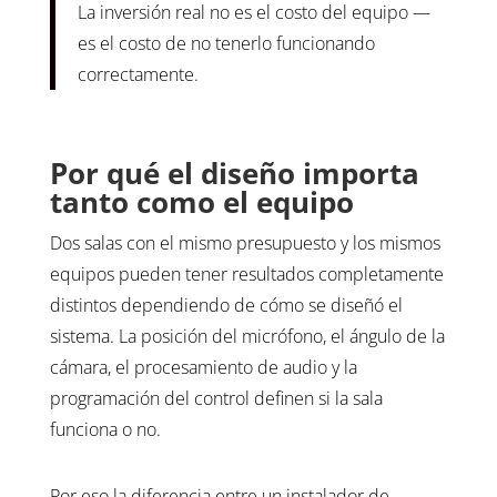
La inversión real no es el costo del equipo —
es el costo de no tenerlo funcionando
correctamente.
Por qué el diseño importa
tanto como el equipo
Dos salas con el mismo presupuesto y los mismos
equipos pueden tener resultados completamente
distintos dependiendo de cómo se diseñó el
sistema. La posición del micrófono, el ángulo de la
cámara, el procesamiento de audio y la
programación del control definen si la sala
funciona o no.
Por eso la diferencia entre un instalador de