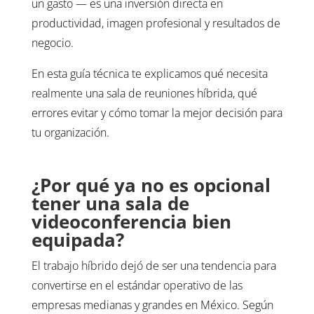
un gasto — es una inversión directa en
productividad, imagen profesional y resultados de
negocio.
En esta guía técnica te explicamos qué necesita
realmente una sala de reuniones híbrida, qué
errores evitar y cómo tomar la mejor decisión para
tu organización.
¿Por qué ya no es opcional
tener una sala de
videoconferencia bien
equipada?
El trabajo híbrido dejó de ser una tendencia para
convertirse en el estándar operativo de las
empresas medianas y grandes en México. Según