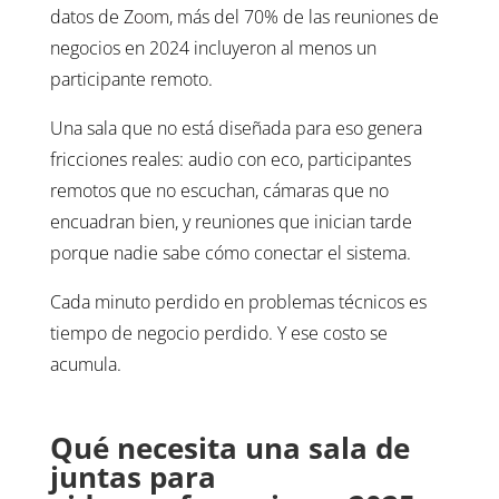
datos de
Zoom
, más del 70% de las reuniones de
negocios en 2024 incluyeron al menos un
participante remoto.
Una sala que no está diseñada para eso genera
fricciones reales: audio con eco, participantes
remotos que no escuchan, cámaras que no
encuadran bien, y reuniones que inician tarde
porque nadie sabe cómo conectar el sistema.
Cada minuto perdido en problemas técnicos es
tiempo de negocio perdido. Y ese costo se
acumula.
Qué necesita una sala de
juntas para