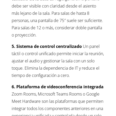
debe ser visible con claridad desde el asiento
más lejano de la sala. Para salas de hasta 8
personas, una pantalla de 75″ suele ser suficiente.
Para salas de 12 o más, considerar doble pantalla
o proyección.
5. Sistema de control centralizado
Un panel
táctil o control unificado permite iniciar la reunión,
ajustar el audio y gestionar la sala con un solo
toque. Elimina la dependencia de IT y reduce el
tiempo de configuración a cero.
6. Plataforma de videoconferencia integrada
Zoom Rooms, Microsoft Teams Rooms o Google
Meet Hardware son las plataformas que permiten
integrar todos los componentes anteriores en una
experiencia unificada y controlada desde un solo