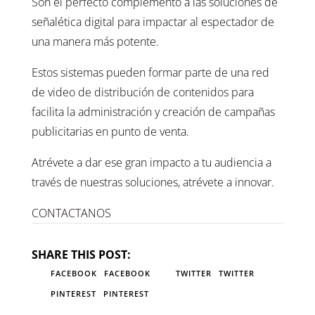
Son el perfecto complemento a las soluciones de
señalética digital para impactar al espectador de
una manera más potente.
Estos sistemas pueden formar parte de una red
de video de distribución de contenidos para
facilita la administración y creación de campañas
publicitarias en punto de venta.
Atrévete a dar ese gran impacto a tu audiencia a
través de nuestras soluciones, atrévete a innovar.
CONTACTANOS
SHARE THIS POST:
FACEBOOK
FACEBOOK
TWITTER
TWITTER
PINTEREST
PINTEREST