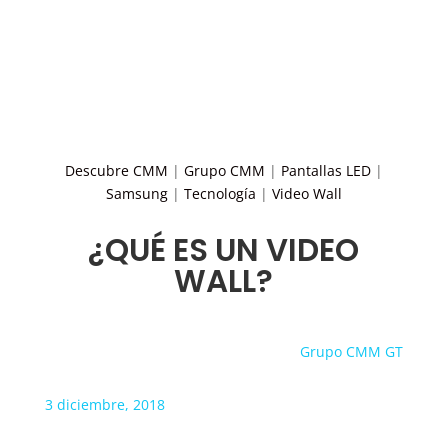
Descubre CMM
|
Grupo CMM
|
Pantallas LED
|
Samsung
|
Tecnología
|
Video Wall
¿QUÉ ES UN VIDEO
WALL?
Grupo CMM GT
3 diciembre, 2018