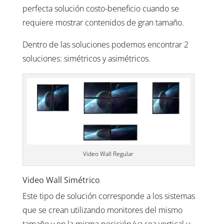
perfecta solución costo-beneficio cuando se
requiere mostrar contenidos de gran tamaño.
Dentro de las soluciones podemos encontrar 2
soluciones: simétricos y asimétricos.
Video Wall Regular
Video Wall Simétrico
Este tipo de solución corresponde a los sistemas
que se crean utilizando monitores del mismo