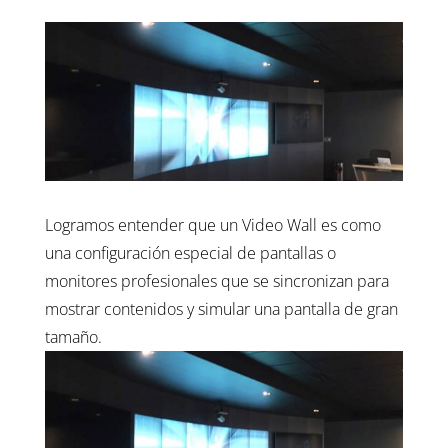
Logramos entender que un Video Wall es como
una configuración especial de pantallas o
monitores profesionales que se sincronizan para
mostrar contenidos y simular una pantalla de gran
tamaño.