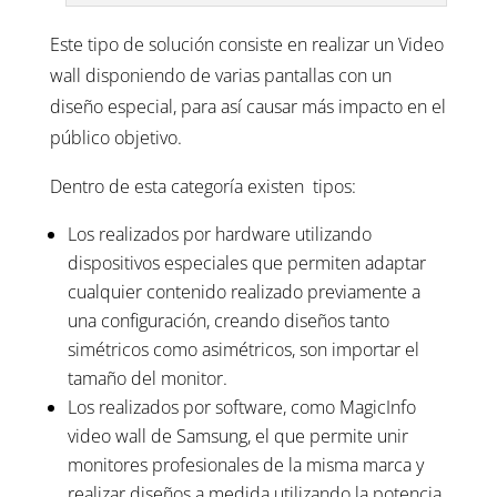
Este tipo de solución consiste en realizar un Video
wall disponiendo de varias pantallas con un
diseño especial, para así causar más impacto en el
público objetivo.
Dentro de esta categoría existen tipos:
Los realizados por hardware utilizando
dispositivos especiales que permiten adaptar
cualquier contenido realizado previamente a
una configuración, creando diseños tanto
simétricos como asimétricos, son importar el
tamaño del monitor.
Los realizados por software, como MagicInfo
video wall de Samsung, el que permite unir
monitores profesionales de la misma marca y
realizar diseños a medida utilizando la potencia