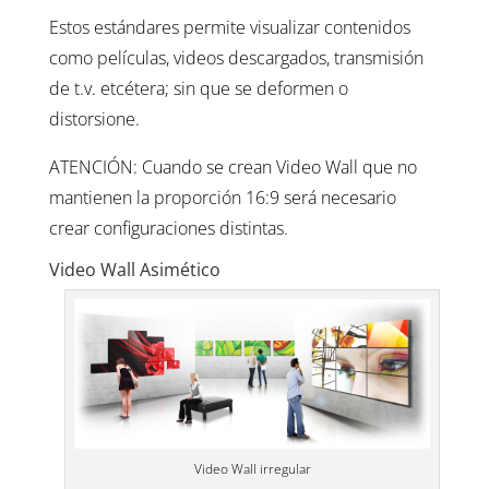
Estos estándares permite visualizar contenidos
como películas, videos descargados, transmisión
de t.v. etcétera; sin que se deformen o
distorsione.
ATENCIÓN: Cuando se crean Video Wall que no
mantienen la proporción 16:9 será necesario
crear configuraciones distintas.
Video Wall Asimético
Video Wall irregular