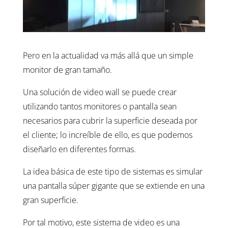
Pero en la actualidad va más allá que un simple
monitor de gran tamaño.
Una solución de video wall se puede crear
utilizando tantos monitores o pantalla sean
necesarios para cubrir la superficie deseada por
el cliente; lo increíble de ello, es que podemos
diseñarlo en diferentes formas.
La idea básica de este tipo de sistemas es simular
una pantalla súper gigante que se extiende en una
gran superficie.
Por tal motivo, este sistema de video es una