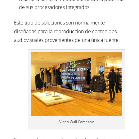
de sus procesadores integrados.
Este tipo de soluciones son normalmente
diseñadas para la reproducción de contenidos
audiovisuales provenientes de una única fuente.
Video Wall Comercio