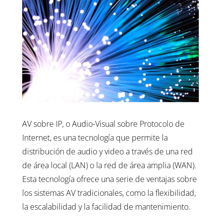
AV sobre IP, o Audio-Visual sobre Protocolo de
Internet, es una tecnología que permite la
distribución de audio y video a través de una red
de área local (LAN) o la red de área amplia (WAN).
Esta tecnología ofrece una serie de ventajas sobre
los sistemas AV tradicionales, como la flexibilidad,
la escalabilidad y la facilidad de mantenimiento.