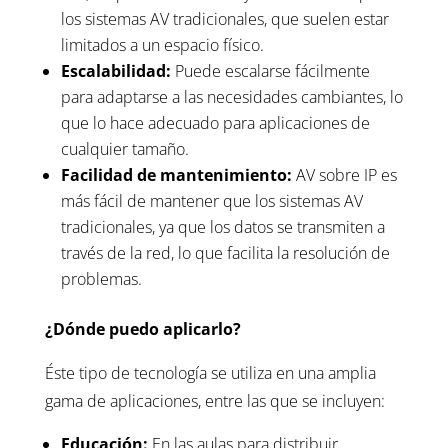
los sistemas AV tradicionales, que suelen estar
limitados a un espacio físico.
Escalabilidad:
Puede escalarse fácilmente
para adaptarse a las necesidades cambiantes, lo
que lo hace adecuado para aplicaciones de
cualquier tamaño.
Facilidad de mantenimiento:
AV sobre IP es
más fácil de mantener que los sistemas AV
tradicionales, ya que los datos se transmiten a
través de la red, lo que facilita la resolución de
problemas.
¿Dónde puedo aplicarlo?
Éste tipo de tecnología se utiliza en una amplia
gama de aplicaciones, entre las que se incluyen:
Educación:
En las aulas para distribuir