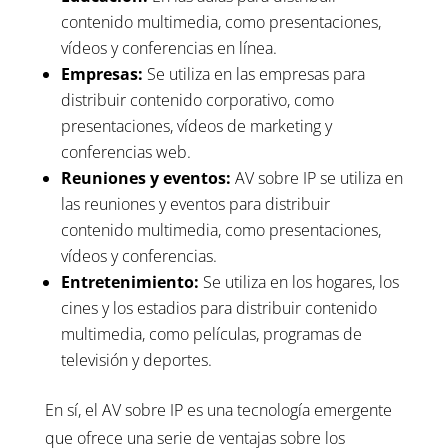
contenido multimedia, como presentaciones,
vídeos y conferencias en línea.
Empresas:
Se utiliza en las empresas para
distribuir contenido corporativo, como
presentaciones, vídeos de marketing y
conferencias web.
Reuniones y eventos:
AV sobre IP se utiliza en
las reuniones y eventos para distribuir
contenido multimedia, como presentaciones,
vídeos y conferencias.
Entretenimiento:
Se utiliza en los hogares, los
cines y los estadios para distribuir contenido
multimedia, como películas, programas de
televisión y deportes.
En sí, el AV sobre IP es una tecnología emergente
que ofrece una serie de ventajas sobre los