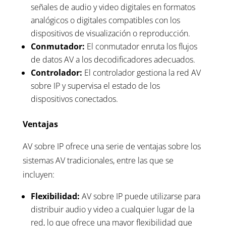
señales de audio y video digitales en formatos
analógicos o digitales compatibles con los
dispositivos de visualización o reproducción.
Conmutador:
El conmutador enruta los flujos
de datos AV a los decodificadores adecuados.
Controlador:
El controlador gestiona la red AV
sobre IP y supervisa el estado de los
dispositivos conectados.
Ventajas
AV sobre IP ofrece una serie de ventajas sobre los
sistemas AV tradicionales, entre las que se
incluyen:
Flexibilidad:
AV sobre IP puede utilizarse para
distribuir audio y video a cualquier lugar de la
red, lo que ofrece una mayor flexibilidad que