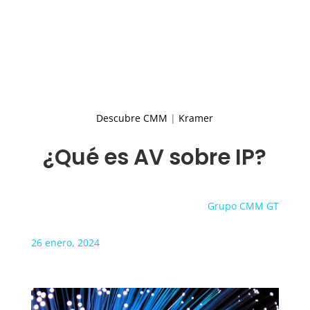
Descubre CMM
|
Kramer
¿Qué es AV sobre IP?
Grupo CMM GT
26 enero, 2024