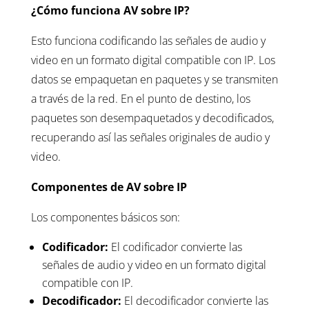
¿Cómo funciona AV sobre IP?
Esto funciona codificando las señales de audio y
video en un formato digital compatible con IP. Los
datos se empaquetan en paquetes y se transmiten
a través de la red. En el punto de destino, los
paquetes son desempaquetados y decodificados,
recuperando así las señales originales de audio y
video.
Componentes de AV sobre IP
Los componentes básicos son:
Codificador:
El codificador convierte las
señales de audio y video en un formato digital
compatible con IP.
Decodificador:
El decodificador convierte las