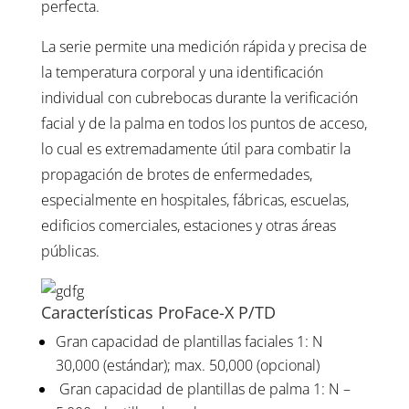
perfecta.
La serie permite una medición rápida y precisa de
la temperatura corporal y una identificación
individual con cubrebocas durante la verificación
facial y de la palma en todos los puntos de acceso,
lo cual es extremadamente útil para combatir la
propagación de brotes de enfermedades,
especialmente en hospitales, fábricas, escuelas,
edificios comerciales, estaciones y otras áreas
públicas.
Características ProFace-X P/TD
Gran capacidad de plantillas faciales 1: N
30,000 (estándar); max. 50,000 (opcional)
Gran capacidad de plantillas de palma 1: N –