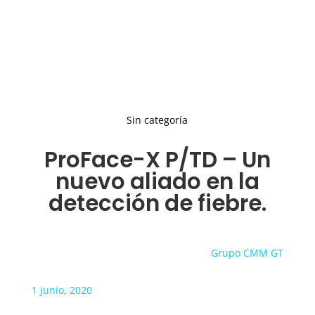
Sin categoría
ProFace-X P/TD – Un
nuevo aliado en la
detección de fiebre.
Grupo CMM GT
1 junio, 2020