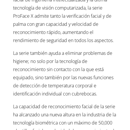
tecnología de visión computarizada, la serie
ProFace X admite tanto la verificación facial y de
palma con gran capacidad y velocidad de
reconocimiento rápido, aumentando el
rendimiento de seguridad en todos los aspectos.
La serie también ayuda a eliminar problemas de
higiene; no solo por la tecnología de
reconocimiento sin contacto con la que está
equipado, sino también por las nuevas funciones
de detección de temperatura corporal e
identificación individual con cubrebocas.
La capacidad de reconocimiento facial de la serie
ha alcanzado una nueva altura en la industria de la
tecnología biométrica con un máximo de 50,000