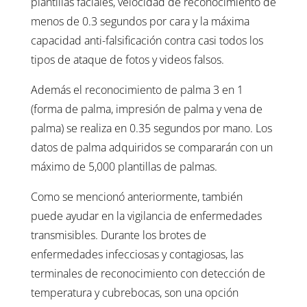
plantillas faciales, velocidad de reconocimiento de
menos de 0.3 segundos por cara y la máxima
capacidad anti-falsificación contra casi todos los
tipos de ataque de fotos y videos falsos.
Además el reconocimiento de palma 3 en 1
(forma de palma, impresión de palma y vena de
palma) se realiza en 0.35 segundos por mano. Los
datos de palma adquiridos se compararán con un
máximo de 5,000 plantillas de palmas.
Como se mencionó anteriormente, también
puede ayudar en la vigilancia de enfermedades
transmisibles. Durante los brotes de
enfermedades infecciosas y contagiosas, las
terminales de reconocimiento con detección de
temperatura y cubrebocas, son una opción