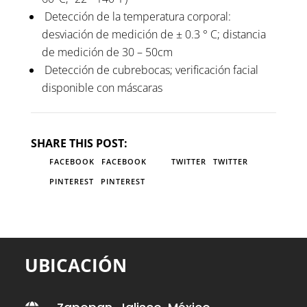
Detección de la temperatura corporal:
desviación de medición de ± 0.3 ° C; distancia
de medición de 30 – 50cm
Detección de cubrebocas; verificación facial
disponible con máscaras
SHARE THIS POST:
FACEBOOK
FACEBOOK
TWITTER
TWITTER
PINTEREST
PINTEREST
UBICACIÓN