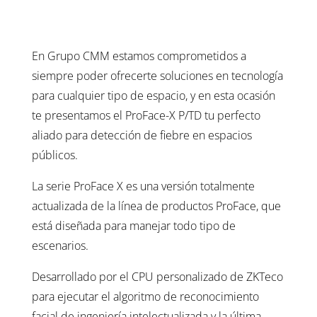
En Grupo CMM estamos comprometidos a
siempre poder ofrecerte soluciones en tecnología
para cualquier tipo de espacio, y en esta ocasión
te presentamos el ProFace-X P/TD tu perfecto
aliado para detección de fiebre en espacios
públicos.
La serie ProFace X es una versión totalmente
actualizada de la línea de productos ProFace, que
está diseñada para manejar todo tipo de
escenarios.
Desarrollado por el CPU personalizado de ZKTeco
para ejecutar el algoritmo de reconocimiento
facial de ingeniería intelectualizada y la última