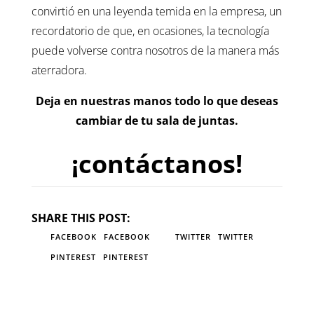
convirtió en una leyenda temida en la empresa, un
recordatorio de que, en ocasiones, la tecnología
puede volverse contra nosotros de la manera más
aterradora.
Deja en nuestras manos todo lo que deseas
cambiar de tu sala de juntas.
¡contáctanos!
SHARE THIS POST:
FACEBOOK
FACEBOOK
TWITTER
TWITTER
PINTEREST
PINTEREST