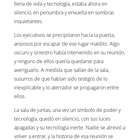
llena de vida y tecnología, estaba ahora en
silencio, en penumbra y envuelta en sombras
inquietantes.
Los ejecutivos se precipitaron hacia la puerta,
ansiosos por escapar de ese lugar maldito. Algo
oscuro y siniestro había intervenido en su reunión,
y ninguno de ellos quería quedarse para
averiguarlo. A medida que salían de la sala,
susurros de que habían sido testigos de lo
inexplicable y lo aterrador se propagaron entre
ellos.
La sala de juntas, una vez un símbolo de poder y
tecnología, quedó en silencio, con sus luces
apagadas y su tecnología inerte. Nadie se atrevió a
volver a entrar, y la historia de esa reunión se