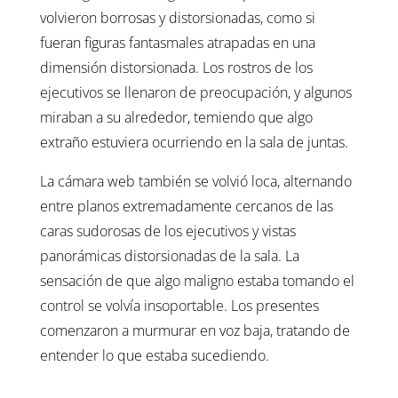
volvieron borrosas y distorsionadas, como si
fueran figuras fantasmales atrapadas en una
dimensión distorsionada. Los rostros de los
ejecutivos se llenaron de preocupación, y algunos
miraban a su alrededor, temiendo que algo
extraño estuviera ocurriendo en la sala de juntas.
La cámara web también se volvió loca, alternando
entre planos extremadamente cercanos de las
caras sudorosas de los ejecutivos y vistas
panorámicas distorsionadas de la sala. La
sensación de que algo maligno estaba tomando el
control se volvía insoportable. Los presentes
comenzaron a murmurar en voz baja, tratando de
entender lo que estaba sucediendo.