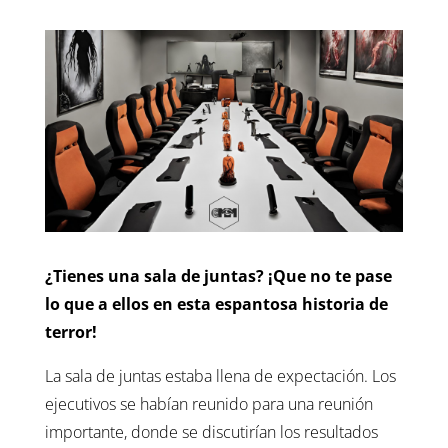
¿Tienes una sala de juntas? ¡Que no te pase
lo que a ellos en esta espantosa historia de
terror!
La sala de juntas estaba llena de expectación. Los
ejecutivos se habían reunido para una reunión
importante, donde se discutirían los resultados