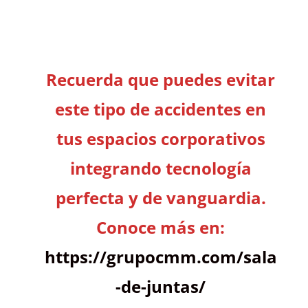
Recuerda que puedes evitar
este tipo de accidentes en
tus espacios corporativos
integrando tecnología
perfecta y de vanguardia.
Conoce más en:
https://grupocmm.com/sala
-de-juntas/