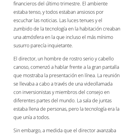
financieros del último trimestre. El ambiente
estaba tenso, y todos estaban ansiosos por
escuchar las noticias. Las luces tenues y el
zumbido de la tecnología en la habitación creaban
una atmósfera en la que incluso el más mínimo
susurro parecía inquietante.
El director, un hombre de rostro serio y cabello
canoso, comenzó a hablar frente a la gran pantalla
que mostraba la presentación en línea. La reunión
se llevaba a cabo a través de una videollamada
con inversionistas y miembros del consejo en
diferentes partes del mundo. La sala de juntas
estaba llena de personas, pero la tecnología era la
que unía a todos.
Sin embargo, a medida que el director avanzaba