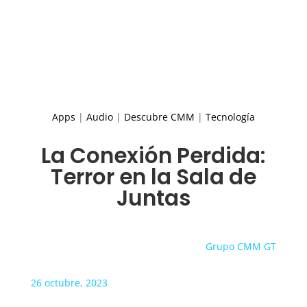
Apps
|
Audio
|
Descubre CMM
|
Tecnología
La Conexión Perdida:
Terror en la Sala de
Juntas
Grupo CMM GT
26 octubre, 2023