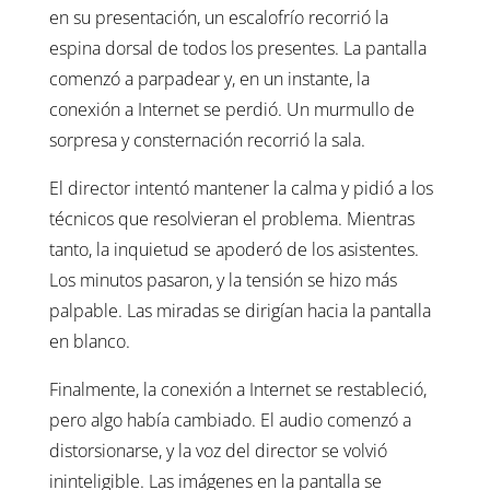
en su presentación, un escalofrío recorrió la
espina dorsal de todos los presentes. La pantalla
comenzó a parpadear y, en un instante, la
conexión a Internet se perdió. Un murmullo de
sorpresa y consternación recorrió la sala.
El director intentó mantener la calma y pidió a los
técnicos que resolvieran el problema. Mientras
tanto, la inquietud se apoderó de los asistentes.
Los minutos pasaron, y la tensión se hizo más
palpable. Las miradas se dirigían hacia la pantalla
en blanco.
Finalmente, la conexión a Internet se restableció,
pero algo había cambiado. El audio comenzó a
distorsionarse, y la voz del director se volvió
ininteligible. Las imágenes en la pantalla se