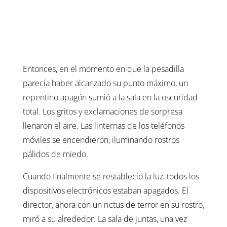
Entonces, en el momento en que la pesadilla
parecía haber alcanzado su punto máximo, un
repentino apagón sumió a la sala en la oscuridad
total. Los gritos y exclamaciones de sorpresa
llenaron el aire. Las linternas de los teléfonos
móviles se encendieron, iluminando rostros
pálidos de miedo.
Cuando finalmente se restableció la luz, todos los
dispositivos electrónicos estaban apagados. El
director, ahora con un rictus de terror en su rostro,
miró a su alrededor. La sala de juntas, una vez