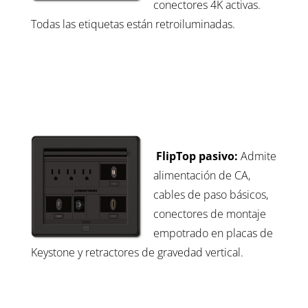
conectores 4K activas.
Todas las etiquetas están retroiluminadas.
FlipTop pasivo:
Admite
alimentación de CA,
cables de paso básicos,
conectores de montaje
empotrado en placas de
Keystone y retractores de gravedad vertical.