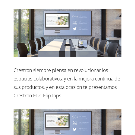
Crestron siempre piensa en revolucionar los
espacios colaborativos, y en la mejora continua de
sus productos, y en esta ocasión te presentamos
Crestron FT2 FlipTops.