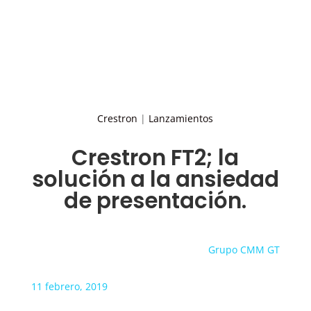
Crestron
|
Lanzamientos
Crestron FT2; la
solución a la ansiedad
de presentación.
Grupo CMM GT
11 febrero, 2019