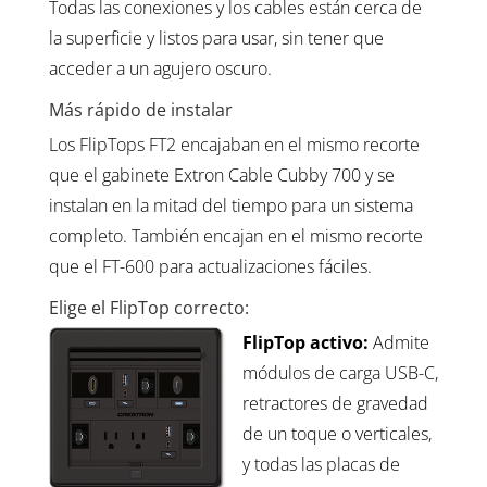
Todas las conexiones y los cables están cerca de
la superficie y listos para usar, sin tener que
acceder a un agujero oscuro.
Más rápido de instalar
Los FlipTops FT2 encajaban en el mismo recorte
que el gabinete Extron Cable Cubby 700 y se
instalan en la mitad del tiempo para un sistema
completo. También encajan en el mismo recorte
que el FT-600 para actualizaciones fáciles.
Elige el FlipTop correcto:
FlipTop activo:
Admite
módulos de carga USB-C,
retractores de gravedad
de un toque o verticales,
y todas las placas de