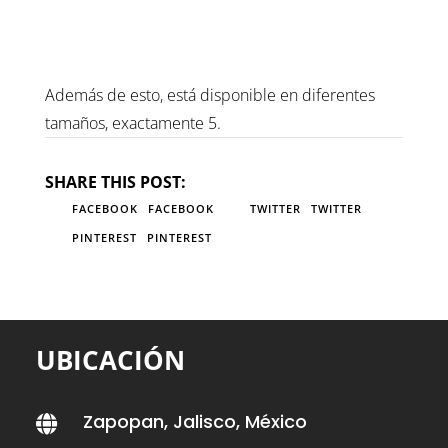
Además de esto, está disponible en diferentes
tamaños, exactamente 5.
SHARE THIS POST:
FACEBOOK
FACEBOOK
TWITTER
TWITTER
PINTEREST
PINTEREST
UBICACIÓN
Zapopan, Jalisco, México
