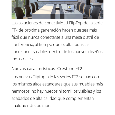
Las soluciones de conectividad FlipTop de la serie
FT» de próxima generación hacen que sea más
fácil que nunca conectarse a una mesa o atril de
conferencia, al tiempo que oculta todas las
conexiones y cables dentro de los nuevos diseños
industriales.
Nuevas características Crestron FT2
Los nuevos Fliptops de las series FT2 se han con
los mismos altos estándares que sus muebles más
hermosos: no hay huecos ni tornillos visibles y los
acabados de alta calidad que complementan
cualquier decoración.