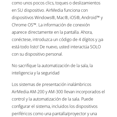
como unos pocos clics, toques o deslizamientos
en SU dispositivo. AirMedia funciona con
dispositivos Windows®, Mac®, iOS®, Android™ y
Chrome OS™. La información de conexión
aparece directamente en la pantalla. Ahora,
conéctese, introduzca un código de 4 dígitos y ¡ya
está todo listo! De nuevo, usted interactúa SOLO
con su dispositivo personal.
No sacrifique la automatización de la sala, la
inteligencia y la seguridad
Los sistemas de presentación inalámbricos
AirMedia AM-200 y AM-300 llevan incorporados el
control y la automatización de la sala. Puede
configurar el sistema, incluidos los dispositivos
periféricos como una pantalla/proyector y una