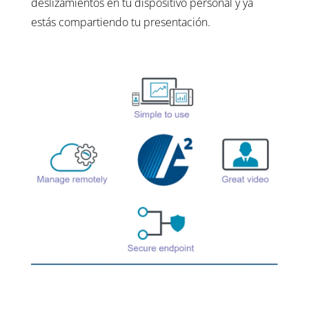
deslizamientos en tu dispositivo personal y ya
estás compartiendo tu presentación.