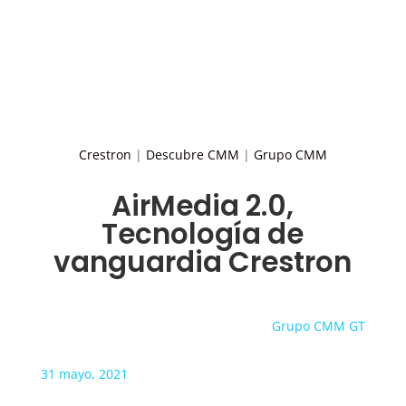
Crestron
|
Descubre CMM
|
Grupo CMM
AirMedia 2.0,
Tecnología de
vanguardia Crestron
Grupo CMM GT
31 mayo, 2021