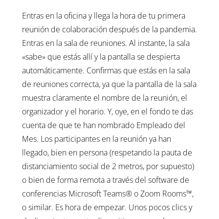
Entras en la oficina y llega la hora de tu primera
reunión de colaboración después de la pandemia.
Entras en la sala de reuniones. Al instante, la sala
«sabe» que estás allí y la pantalla se despierta
automáticamente. Confirmas que estás en la sala
de reuniones correcta, ya que la pantalla de la sala
muestra claramente el nombre de la reunión, el
organizador y el horario. Y, oye, en el fondo te das
cuenta de que te han nombrado Empleado del
Mes. Los participantes en la reunión ya han
llegado, bien en persona (respetando la pauta de
distanciamiento social de 2 metros, por supuesto)
o bien de forma remota a través del software de
conferencias Microsoft Teams® o Zoom Rooms™,
o similar. Es hora de empezar. Unos pocos clics y