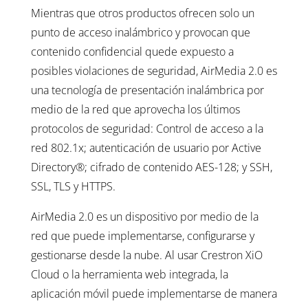
Mientras que otros productos ofrecen solo un
punto de acceso inalámbrico y provocan que
contenido confidencial quede expuesto a
posibles violaciones de seguridad, AirMedia 2.0 es
una tecnología de presentación inalámbrica por
medio de la red que aprovecha los últimos
protocolos de seguridad: Control de acceso a la
red 802.1x; autenticación de usuario por Active
Directory®; cifrado de contenido AES-128; y SSH,
SSL, TLS y HTTPS.
AirMedia 2.0 es un dispositivo por medio de la
red que puede implementarse, configurarse y
gestionarse desde la nube. Al usar Crestron XiO
Cloud o la herramienta web integrada, la
aplicación móvil puede implementarse de manera