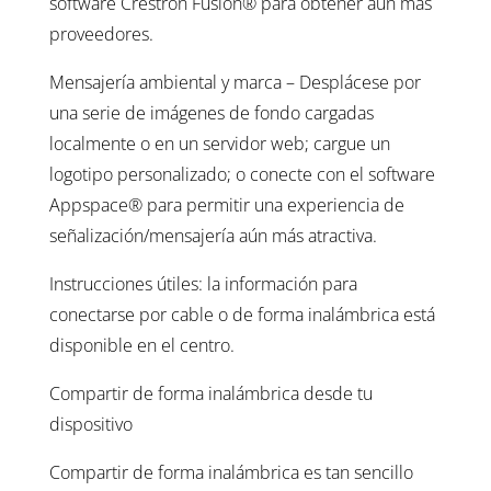
software Crestron Fusion® para obtener aún más
proveedores.
Mensajería ambiental y marca – Desplácese por
una serie de imágenes de fondo cargadas
localmente o en un servidor web; cargue un
logotipo personalizado; o conecte con el software
Appspace® para permitir una experiencia de
señalización/mensajería aún más atractiva.
Instrucciones útiles: la información para
conectarse por cable o de forma inalámbrica está
disponible en el centro.
Compartir de forma inalámbrica desde tu
dispositivo
Compartir de forma inalámbrica es tan sencillo