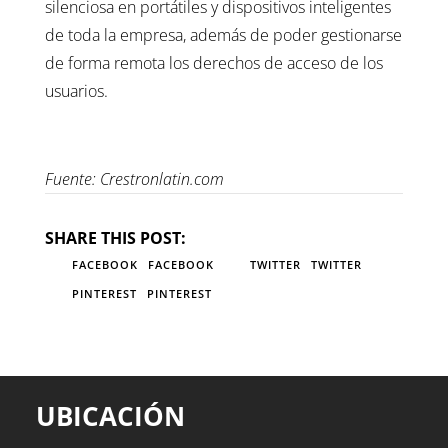
silenciosa en portátiles y dispositivos inteligentes
de toda la empresa, además de poder gestionarse
de forma remota los derechos de acceso de los
usuarios.
Fuente: Crestronlatin.com
SHARE THIS POST:
FACEBOOK
FACEBOOK
TWITTER
TWITTER
PINTEREST
PINTEREST
UBICACIÓN