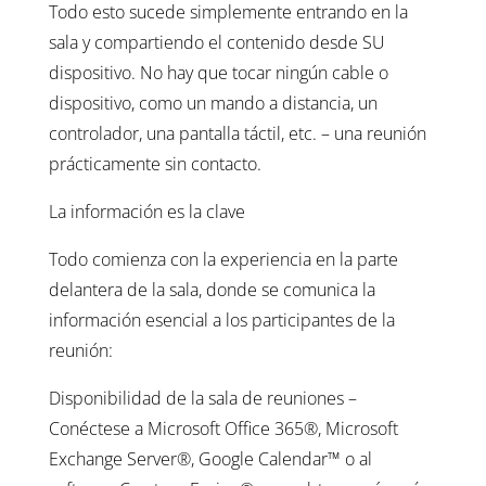
Todo esto sucede simplemente entrando en la
sala y compartiendo el contenido desde SU
dispositivo. No hay que tocar ningún cable o
dispositivo, como un mando a distancia, un
controlador, una pantalla táctil, etc. – una reunión
prácticamente sin contacto.
La información es la clave
Todo comienza con la experiencia en la parte
delantera de la sala, donde se comunica la
información esencial a los participantes de la
reunión:
Disponibilidad de la sala de reuniones –
Conéctese a Microsoft Office 365®, Microsoft
Exchange Server®, Google Calendar™ o al