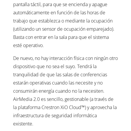
pantalla táctil, para que se encienda y apague
automáticamente en función de las horas de
trabajo que establezca o mediante la ocupación
(utilizando un sensor de ocupación emparejado).
Basta con entrar en la sala para que el sistema
esté operativo.
De nuevo, no hay interacción física con ningún otro
dispositivo que no sea el suyo. Tendrá la
tranquilidad de que las salas de conferencias
estarán operativas cuando las necesite y no
consumirán energía cuando no la necesiten.
AirMedia 2.0 es sencillo, gestionable (a través de
la plataforma Crestron XiO Cloud™) y aprovecha la
infraestructura de seguridad informática
existente.