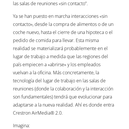
las salas de reuniones «sin contacto”.
Ya se han puesto en marcha interacciones «sin
contacto», desde la compra de alimentos o de un
coche nuevo, hasta el cierre de una hipoteca o el
pedido de comida para llevar. Esta misma
realidad se materializará probablemente en el
lugar de trabajo a medida que las regiones del
país empiecen a «abrirse» y los empleados
vuelvan a la oficina. Más concretamente, la
tecnología del lugar de trabajo en las salas de
reuniones (donde la colaboración y la interacción
son fundamentales) tendrá que evolucionar para
adaptarse a la nueva realidad. Ahí es donde entra
Crestron AirMedia® 2.0.
Imagina: