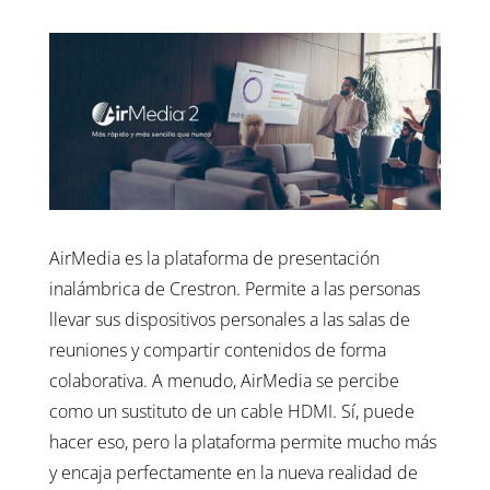
AirMedia es la plataforma de presentación
inalámbrica de Crestron. Permite a las personas
llevar sus dispositivos personales a las salas de
reuniones y compartir contenidos de forma
colaborativa. A menudo, AirMedia se percibe
como un sustituto de un cable HDMI. Sí, puede
hacer eso, pero la plataforma permite mucho más
y encaja perfectamente en la nueva realidad de